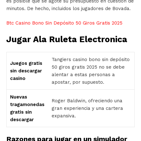
es posible que se agote su presupuesto en cuestión de
minutos. De hecho, incluidos los jugadores de Bovada.
Btc Casino Bono Sin Depósito 50 Giros Gratis 2025
Jugar Ala Ruleta Electronica
Tangiers casino bono sin depósito
Juegos gratis
50 giros gratis 2025 no se debe
sin descargar
alentar a estas personas a
casino
apostar, por supuesto.
Nuevas
Roger Baldwin, ofreciendo una
tragamonedas
gran experiencia y una cartera
gratis sin
expansiva.
descargar
Razones para jugar en un simulador