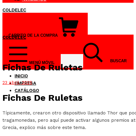
COLDELEC
CARRITO DE LA COMPRA
0
COLDELEC
Buscar:
MENÚ MÓVIL
Fichas De Ruletas
INICIO
23 abril, 2025
EMPRESA
CATÁLOGO
Fichas De Ruletas
Típicamente, crearon otro dispositivo llamado Thor que po
tragamonedas, pero aquí puede activar algunos premios atr
Grecia, explico más sobre este tema.