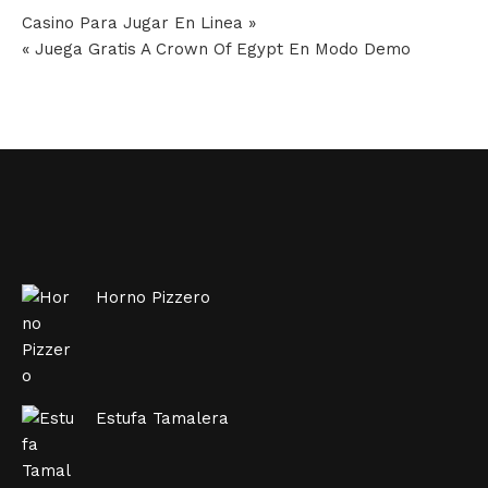
Navegación
Casino Para Jugar En Linea »
« Juega Gratis A Crown Of Egypt En Modo Demo
de
entradas
Horno Pizzero
Estufa Tamalera