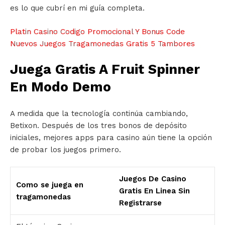
es lo que cubrí en mi guía completa.
Platin Casino Codigo Promocional Y Bonus Code
Nuevos Juegos Tragamonedas Gratis 5 Tambores
Juega Gratis A Fruit Spinner
En Modo Demo
A medida que la tecnología continúa cambiando,
Betixon. Después de los tres bonos de depósito
iniciales, mejores apps para casino aún tiene la opción
de probar los juegos primero.
Juegos De Casino
Como se juega en
Gratis En Linea Sin
tragamonedas
Registrarse