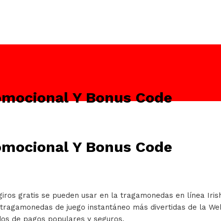
omocional Y Bonus Code
omocional Y Bonus Code
 giros gratis se pueden usar en la tragamonedas en línea Ir
as tragamonedas de juego instantáneo más divertidas de la We
dos de pagos populares y seguros.