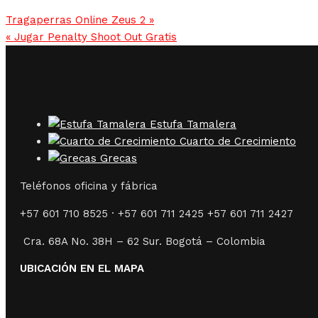
Tragaperras Online Zeus 2 »
« Jugar Penalty Shoot Out Gratis
Estufa Tamalera
Cuarto de Crecimiento
Grecas
Teléfonos oficina y fábrica
+57 601 710 8525 · +57 601 711 2425 +57 601 711 2427
Cra. 68A No. 38H – 62 Sur. Bogotá – Colombia
UBICACIÓN EN EL MAPA