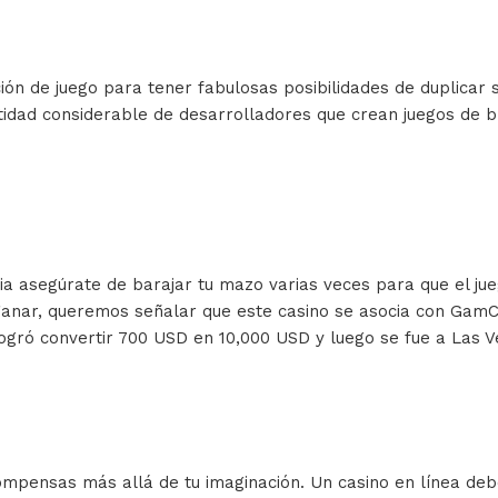
ión de juego para tener fabulosas posibilidades de duplicar
ntidad considerable de desarrolladores que crean juegos de b
ia asegúrate de barajar tu mazo varias veces para que el jue
e ganar, queremos señalar que este casino se asocia con Ga
gró convertir 700 USD en 10,000 USD y luego se fue a Las V
ensas más allá de tu imaginación. Un casino en línea debe