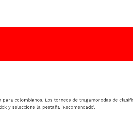
vo para colombianos.
Los torneos de tragamonedas de clasifi
ick y seleccione la pestaña ‘Recomendado’.