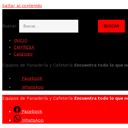
Saltar al contenido
Buscar:
INICIO
EMPRESA
Catálogo
Equipos de Panadería y Cafetería
Encuentra todo lo que n
Facebook
WhatsApp
Equipos de Panadería y Cafetería
Encuentra todo lo que n
Facebook
WhatsApp