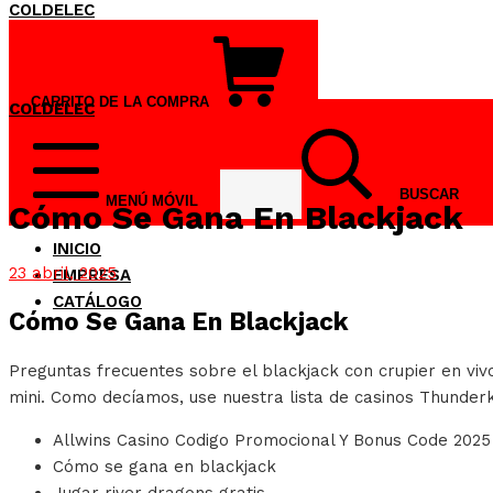
COLDELEC
CARRITO DE LA COMPRA
0
COLDELEC
Buscar:
MENÚ MÓVIL
Cómo Se Gana En Blackjack
INICIO
23 abril, 2025
EMPRESA
CATÁLOGO
Cómo Se Gana En Blackjack
Preguntas frecuentes sobre el blackjack con crupier en vi
mini.
Como decíamos, use nuestra lista de casinos Thunderk
Allwins Casino Codigo Promocional Y Bonus Code 2025
Cómo se gana en blackjack
Jugar river dragons gratis