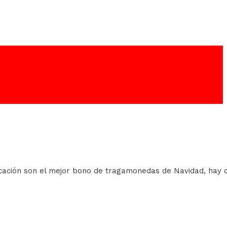
cación son el mejor bono de tragamonedas de Navidad, hay 