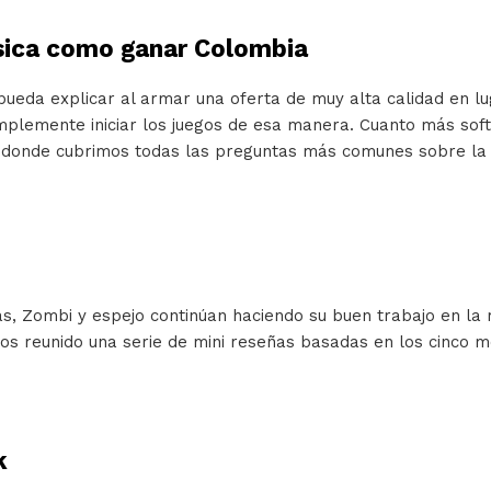
asica como ganar Colombia
da explicar al armar una oferta de muy alta calidad en lug
mplemente iniciar los juegos de esa manera. Cuanto más so
s donde cubrimos todas las preguntas más comunes sobre la re
s, Zombi y espejo continúan haciendo su buen trabajo en la 
reunido una serie de mini reseñas basadas en los cinco mejor
k