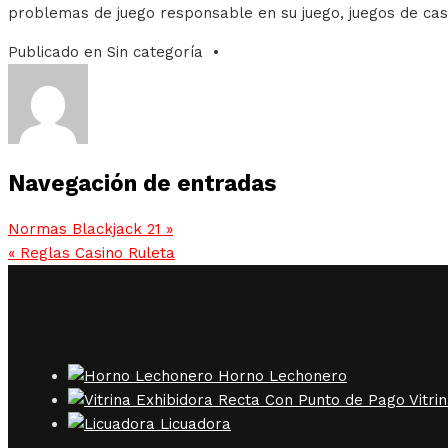
problemas de juego responsable en su juego, juegos de cas
Publicado en
Sin categoría
•
Navegación de entradas
Normas Blackjack 21 »
« Reglas Casino Ruleta
Horno Lechonero
Vitri
Licuadora