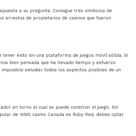
espuesta a su pregunta. Consigue tres símbolos de
os arrestos de propietarios de casinos que fueron
 tener éxito sin una plataforma de juegos móvil sólida. Si
encia bien pensada que ha llevado tiempo y esfuerzo
 imposible estudiar todos los aspectos posibles de un
or en torno al cual se puede construir el juego. Sin
pular de WMS casino Canada es Ruby Red, debes optar