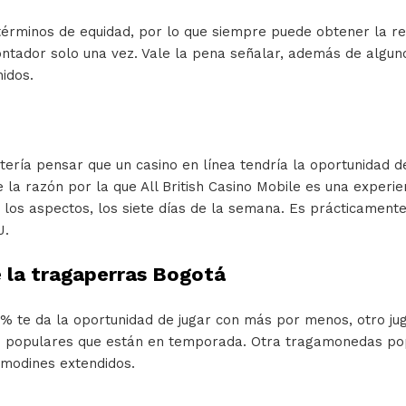
 términos de equidad, por lo que siempre puede obtener la r
contador solo una vez. Vale la pena señalar, además de algun
idos.
ería pensar que un casino en línea tendría la oportunidad de
 la razón por la que All British Casino Mobile es una experi
 los aspectos, los siete días de la semana. Es prácticamente
J.
e la tragaperras Bogotá
 te da la oportunidad de jugar con más por menos, otro jugad
s populares que están en temporada. Otra tragamonedas po
omodines extendidos.