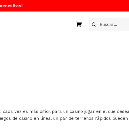
necesitas!
Buscar:
CARRITO DE LA COMPRA
 cada vez es más difícil para un casino jugar en el que desea
uegos de casino en línea, un par de terrenos rápidos pueden