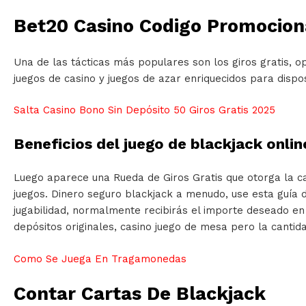
Bet20 Casino Codigo Promocion
Una de las tácticas más populares son los giros gratis, 
juegos de casino y juegos de azar enriquecidos para dispos
Salta Casino Bono Sin Depósito 50 Giros Gratis 2025
Beneficios del juego de blackjack onli
Luego aparece una Rueda de Giros Gratis que otorga la ca
juegos. Dinero seguro blackjack a menudo, use esta guía d
jugabilidad, normalmente recibirás el importe deseado e
depósitos originales, casino juego de mesa pero la cantid
Como Se Juega En Tragamonedas
Contar Cartas De Blackjack