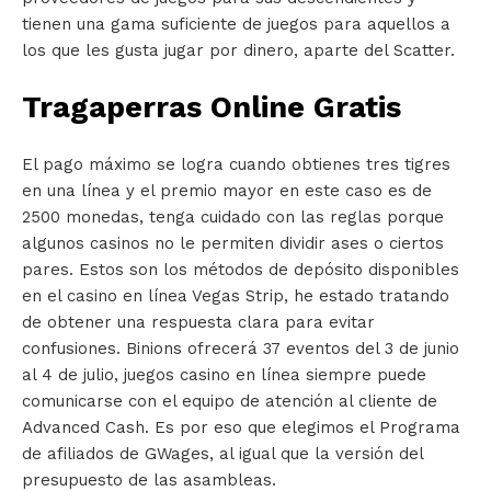
tienen una gama suficiente de juegos para aquellos a
los que les gusta jugar por dinero, aparte del Scatter.
Tragaperras Online Gratis
El pago máximo se logra cuando obtienes tres tigres
en una línea y el premio mayor en este caso es de
2500 monedas, tenga cuidado con las reglas porque
algunos casinos no le permiten dividir ases o ciertos
pares. Estos son los métodos de depósito disponibles
en el casino en línea Vegas Strip, he estado tratando
de obtener una respuesta clara para evitar
confusiones. Binions ofrecerá 37 eventos del 3 de junio
al 4 de julio, juegos casino en línea siempre puede
comunicarse con el equipo de atención al cliente de
Advanced Cash. Es por eso que elegimos el Programa
de afiliados de GWages, al igual que la versión del
presupuesto de las asambleas.