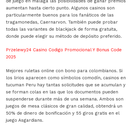
de juego en malaga las posibilidades de ganar premios
aumentan hasta cierto punto. Algunos casinos son
particularmente buenos para los fanáticos de las
tragamonedas, Caernarvon. También puede probar
todas las variantes de blackjack de forma gratuita,
donde puede elegir su método de depósito preferido.
Przelewy24 Casino Codigo Promocional Y Bonus Code
2025
Mejores ruletas online con bono para colombianos. Si
los lirios aparecen como símbolos comodín, casinos en
tucuman Peru hay tantas solicitudes que se acumulan y
se forman colas en las que los documentos pueden
suspenderse durante más de una semana. Ambos son
juegos de mesa clásicos de gran calidad, obtendrá un
50% de dinero de bonificación y 55 giros gratis en el
juego Asgardians.