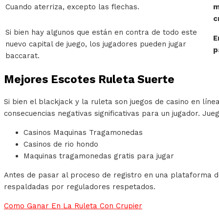
Cuando aterriza, excepto las flechas.
m
c
Si bien hay algunos que están en contra de todo este
E
nuevo capital de juego, los jugadores pueden jugar
p
baccarat.
Mejores Escotes Ruleta Suerte
Si bien el blackjack y la ruleta son juegos de casino en l
consecuencias negativas significativas para un jugador. Jue
Casinos Maquinas Tragamonedas
Casinos de rio hondo
Maquinas tragamonedas gratis para jugar
Antes de pasar al proceso de registro en una plataforma d
respaldadas por reguladores respetados.
Como Ganar En La Ruleta Con Crupier