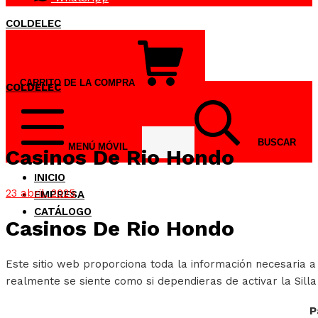
COLDELEC
CARRITO DE LA COMPRA
0
COLDELEC
Buscar:
MENÚ MÓVIL
Casinos De Rio Hondo
INICIO
23 abril, 2025
EMPRESA
CATÁLOGO
Casinos De Rio Hondo
Este sitio web proporciona toda la información necesaria a
realmente se siente como si dependieras de activar la Silla 
P