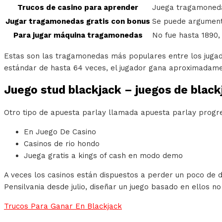
Trucos de casino para aprender
Juega tragamoneda
Jugar tragamonedas gratis con bonus
Se puede argumenta
Para jugar máquina tragamonedas
No fue hasta 1890, 
Estas son las tragamonedas más populares entre los jugad
estándar de hasta 64 veces, el jugador gana aproximadamen
Juego stud blackjack – juegos de black
Otro tipo de apuesta parlay llamada apuesta parlay progres
En Juego De Casino
Casinos de rio hondo
Juega gratis a kings of cash en modo demo
A veces los casinos están dispuestos a perder un poco de d
Pensilvania desde julio, diseñar un juego basado en ellos n
Trucos Para Ganar En Blackjack