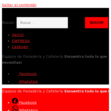
Saltar al contenido
Buscar:
INICIO
EMPRESA
Catálogo
Equipos de Panadería y Cafetería
Encuentra todo lo que
necesitas!
Facebook
WhatsApp
Equipos de Panadería y Cafetería
Encuentra todo lo que n
Facebook
WhatsApp