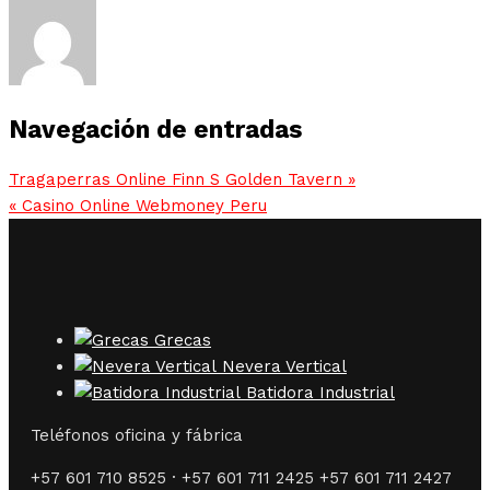
Navegación de entradas
Tragaperras Online Finn S Golden Tavern »
« Casino Online Webmoney Peru
Grecas
Nevera Vertical
Batidora Industrial
Teléfonos oficina y fábrica
+57 601 710 8525 · +57 601 711 2425 +57 601 711 2427