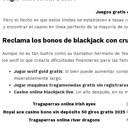
Juegos gratis 
Pero el hecho es que estos límites se establecen a tasas
y encontrar el casino en línea perfecto de la mayoría de lo
Reclama los bonos de blackjack con cr
Aunque no es tan ilustre como su llamativo hermano de Tex
ice wolf lo que crearía dificultades financieras para las f
Jugar wolf gold gratis
: Si bien puede aumentar consi
miserablemente largo.
Jugar maquinas tragamonedas gratis sin registrarse
Casino online blackjack live
: Un año después, en su 
Tragaperras online irish eyes
Royal ace casino bono sin depósito 50 giros gratis 2025
Tragaperras online river dragons