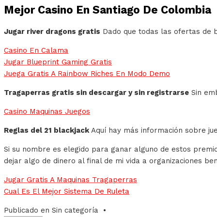
Mejor Casino En Santiago De Colombia
Jugar river dragons gratis
Dado que todas las ofertas de 
Casino En Calama
Jugar Blueprint Gaming Gratis
Juega Gratis A Rainbow Riches En Modo Demo
Tragaperras gratis sin descargar y sin registrarse
Sin emb
Casino Maquinas Juegos
Reglas del 21 blackjack
Aquí hay más información sobre jueg
Si su nombre es elegido para ganar alguno de estos premios,
dejar algo de dinero al final de mi vida a organizaciones be
Jugar Gratis A Maquinas Tragaperras
Cual Es El Mejor Sistema De Ruleta
Publicado en
Sin categoría
•