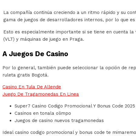
La compañía continúa creciendo a un ritmo rápido y su con
gama de juegos de desarrolladores internos, por lo que es 
Esto es especialmente importante si se tiene en cuenta la v
(VLT) y máquinas de juego en Praga.
A Juegos De Casino
Por lo general, también puede seleccionar la opción de re
ruleta gratis Bogotá.
Casino En Tula De Allende
Juego De Tragamonedas En Linea
Super7 Casino Codigo Promocional Y Bonus Code 2025
Casinos en tonala olimpo
Juegos de casino nuevos tragamonedas
Ideal casino codigo promocional y bonus code te mimaremo