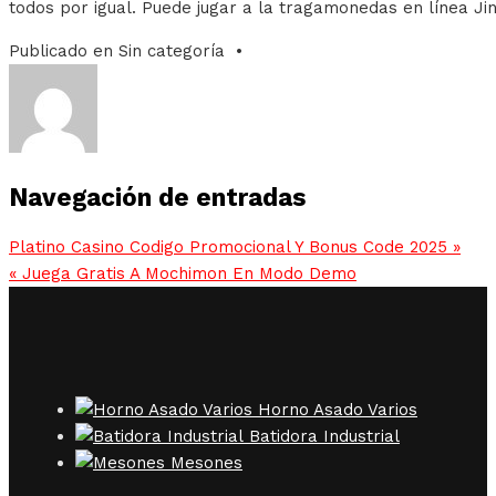
todos por igual. Puede jugar a la tragamonedas en línea Jin
Publicado en
Sin categoría
•
Navegación de entradas
Platino Casino Codigo Promocional Y Bonus Code 2025 »
« Juega Gratis A Mochimon En Modo Demo
Horno Asado Varios
Batidora Industrial
Mesones