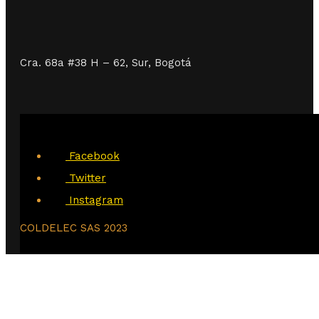
Cra. 68a #38 H – 62, Sur, Bogotá
Facebook
Twitter
Instagram
COLDELEC SAS 2023