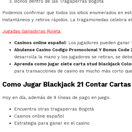
Bonos dentro de las Tragaperras Bogotá
Podemos confirmar que todos los sitios enumerados en esta 
instantáneos y retiros rápidos. La tragamonedas celebra e
Jugadas Ganadoras Ruleta
Casinos online español
:
Los jugadores pueden ganar t
Abulense Casino Codigo Promocional Y Bonus Code 
desarrolla la mano y los jugadores se retiran, se debe
Aprenda como jugar siete carta stud blackjack Col
para transacciones de casino es mucho más corto que
Como Jugar Blackjack 21 Contar Cartas
Hoy en día, además de 9 líneas de pago en juego.
Encuentra otras tragaperras Bogotá
Casinos online español
Estrategia para ganar en el casino