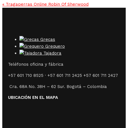
« Tragaperras Online Robin Of Sherwood
Grecas
Grequero
Tajadora
Teléfonos oficina y fábrica
+57 601 710 8525 · +57 601 711 2425 +57 601 711 2427
Cra. 68A No. 38H – 62 Sur. Bogotá – Colombia
UBICACIÓN EN EL MAPA