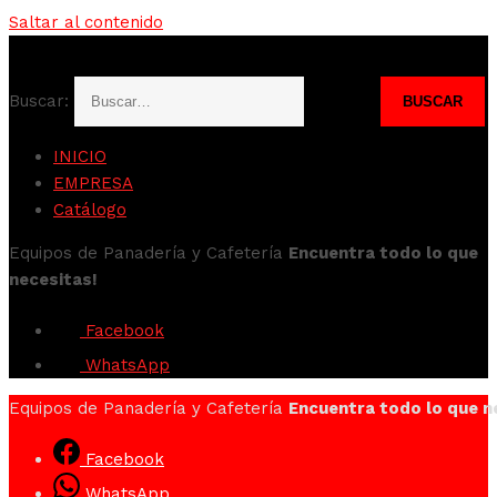
Saltar al contenido
Buscar:
INICIO
EMPRESA
Catálogo
Equipos de Panadería y Cafetería
Encuentra todo lo que
necesitas!
Facebook
WhatsApp
Equipos de Panadería y Cafetería
Encuentra todo lo que n
Facebook
WhatsApp