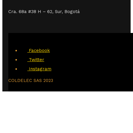
Cra. 68a #38 H – 62, Sur, Bogotá
Facebook
Twitter
Instagram
COLDELEC SAS 2023