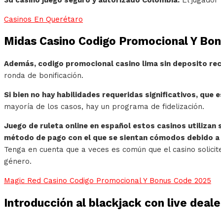
Casinos En Querétaro
Midas Casino Codigo Promocional Y Bo
Además, codigo promocional casino lima sin deposito reci
ronda de bonificación.
Si bien no hay habilidades requeridas significativos, que
mayoría de los casos, hay un programa de fidelización.
Juego de ruleta online en español estos casinos utilizan
método de pago con el que se sientan cómodos debido a la
Tenga en cuenta que a veces es común que el casino solicite
género.
Magic Red Casino Codigo Promocional Y Bonus Code 2025
Introducción al blackjack con live deal