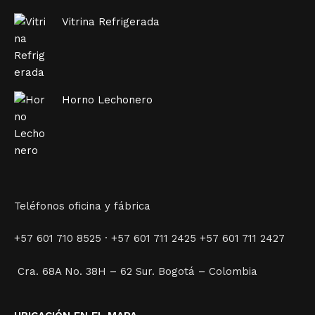
Vitrina Refrigerada
Horno Lechonero
Teléfonos oficina y fábrica
+57 601 710 8525 · +57 601 711 2425 +57 601 711 2427
Cra. 68A No. 38H – 62 Sur. Bogotá – Colombia