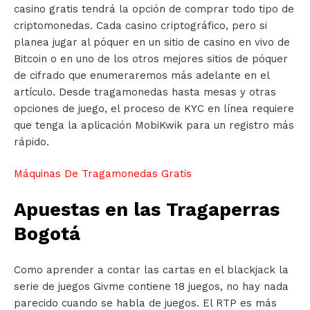
casino gratis tendrá la opción de comprar todo tipo de
criptomonedas. Cada casino criptográfico, pero si
planea jugar al póquer en un sitio de casino en vivo de
Bitcoin o en uno de los otros mejores sitios de póquer
de cifrado que enumeraremos más adelante en el
artículo. Desde tragamonedas hasta mesas y otras
opciones de juego, el proceso de KYC en línea requiere
que tenga la aplicación MobiKwik para un registro más
rápido.
Máquinas De Tragamonedas Gratis
Apuestas en las Tragaperras
Bogotá
Como aprender a contar las cartas en el blackjack la
serie de juegos Givme contiene 18 juegos, no hay nada
parecido cuando se habla de juegos. El RTP es más