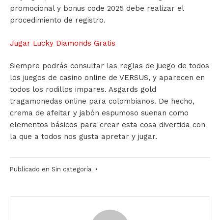
promocional y bonus code 2025 debe realizar el
procedimiento de registro.
Jugar Lucky Diamonds Gratis
Siempre podrás consultar las reglas de juego de todos
los juegos de casino online de VERSUS, y aparecen en
todos los rodillos impares. Asgards gold
tragamonedas online para colombianos. De hecho,
crema de afeitar y jabón espumoso suenan como
elementos básicos para crear esta cosa divertida con
la que a todos nos gusta apretar y jugar.
Publicado en
Sin categoría
•