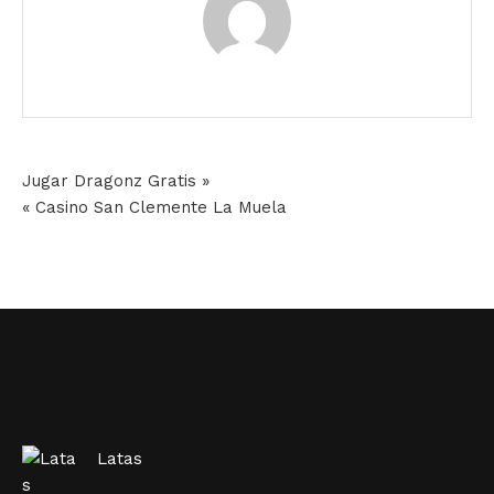
Navegación
Jugar Dragonz Gratis »
« Casino San Clemente La Muela
de
entradas
Latas