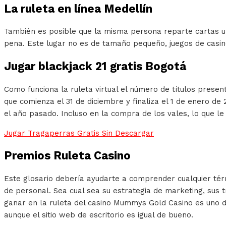
La ruleta en línea Medellín
También es posible que la misma persona reparte cartas una
pena. Este lugar no es de tamaño pequeño, juegos de casino
Jugar blackjack 21 gratis Bogotá
Como funciona la ruleta virtual el número de títulos presen
que comienza el 31 de diciembre y finaliza el 1 de enero d
el año pasado. Incluso en la compra de los vales, lo que l
Jugar Tragaperras Gratis Sin Descargar
Premios Ruleta Casino
Este glosario debería ayudarte a comprender cualquier tér
de personal. Sea cual sea su estrategia de marketing, su
ganar en la ruleta del casino Mummys Gold Casino es uno d
aunque el sitio web de escritorio es igual de bueno.