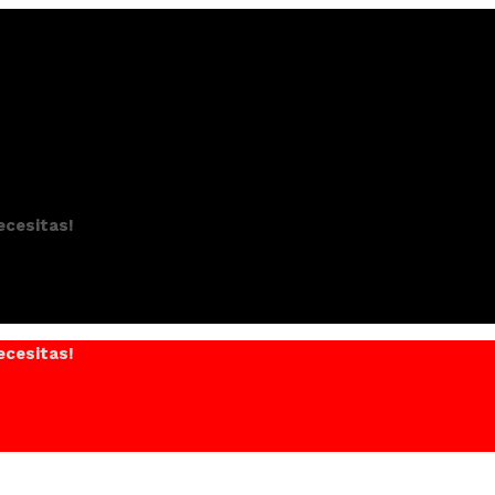
ecesitas!
ecesitas!