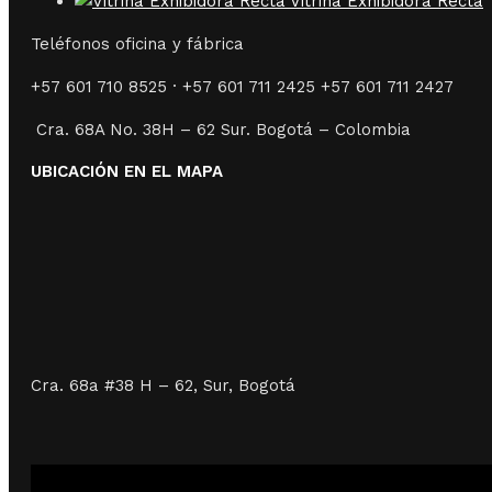
Vitrina Exhibidora Recta
Teléfonos oficina y fábrica
+57 601 710 8525 · +57 601 711 2425 +57 601 711 2427
Cra. 68A No. 38H – 62 Sur. Bogotá – Colombia
UBICACIÓN EN EL MAPA
Cra. 68a #38 H – 62, Sur, Bogotá