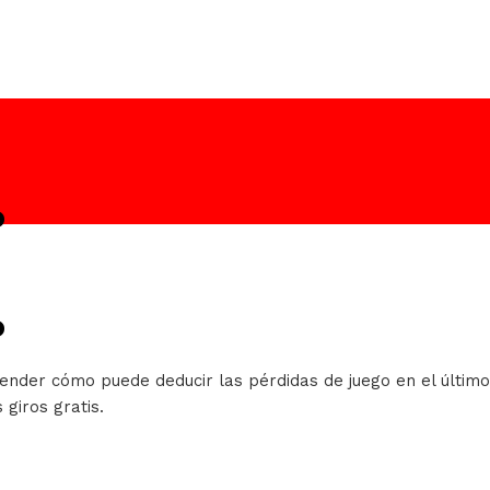
o
o
nder cómo puede deducir las pérdidas de juego en el último c
giros gratis.