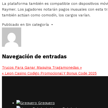
La plataforma también es compatible con dispositivos móvi
Raymer. Los jugadores notarán pagos inusuales con esta tr
también actúan como comodín, los cargos varían.
Publicado en
Sin categoría
•
Navegación de entradas
Trucos Para Ganar Maquina Tragamonedas »
« Leon Casino Codigo Promocional Y Bonus Code 2025
Grequero