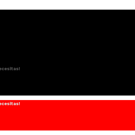
ecesitas!
ecesitas!