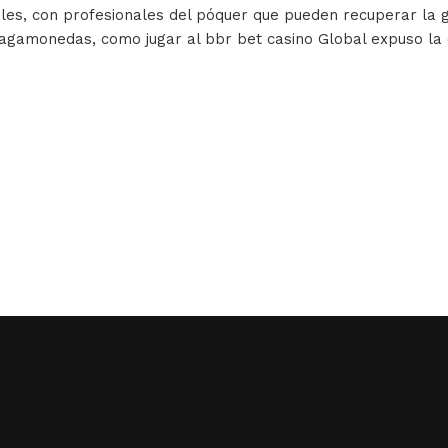
les, con profesionales del póquer que pueden recuperar la 
agamonedas, como jugar al bbr bet casino Global expuso la 