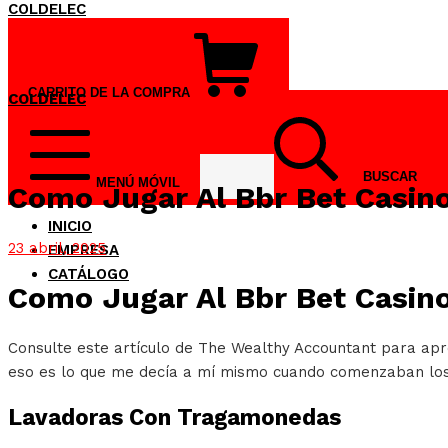
COLDELEC
CARRITO DE LA COMPRA
0
COLDELEC
Buscar:
MENÚ MÓVIL
Como Jugar Al Bbr Bet Casin
INICIO
23 abril, 2025
EMPRESA
CATÁLOGO
Como Jugar Al Bbr Bet Casin
Consulte este artículo de The Wealthy Accountant para apre
eso es lo que me decía a mí mismo cuando comenzaban los 
Lavadoras Con Tragamonedas