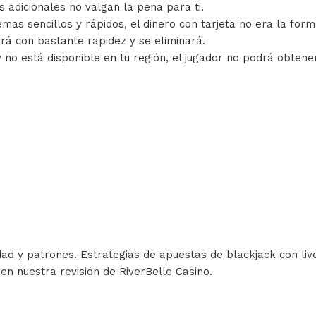
 adicionales no valgan la pena para ti.
mas sencillos y rápidos, el dinero con tarjeta no era la fo
rá con bastante rapidez y se eliminará.
 no está disponible en tu región, el jugador no podrá obtener
ridad y patrones. Estrategias de apuestas de blackjack con l
 nuestra revisión de RiverBelle Casino.