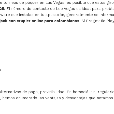
de torneos de póquer en Las Vegas, es posible que estos giros
25
:
El número de contacto de Leo Vegas es ideal para proble
are que instalas en tu aplicación, generalmente se informa
jack con crupier online para colombianos
:
Si Pragmatic Play
a
lternativas de pago, previsibilidad. En hemodiálisis, regula
 hemos enumerado las ventajas y desventajas que notamos en