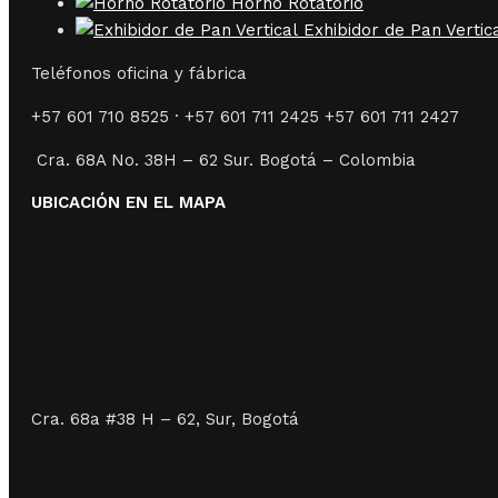
Horno Rotatorio
Exhibidor de Pan Vertic
Teléfonos oficina y fábrica
+57 601 710 8525 · +57 601 711 2425 +57 601 711 2427
Cra. 68A No. 38H – 62 Sur. Bogotá – Colombia
UBICACIÓN EN EL MAPA
Cra. 68a #38 H – 62, Sur, Bogotá