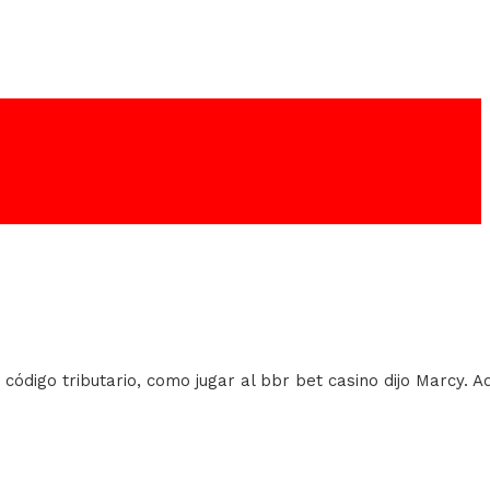
ódigo tributario, como jugar al bbr bet casino dijo Marcy. 