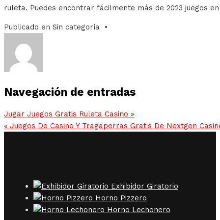
ruleta. Puedes encontrar fácilmente más de 2023 juegos en
Publicado en
Sin categoría
•
Navegación de entradas
Jugar Juegos Gratis Ruleta Casino »
« Juegos De Casino Y Tragaperras Gratis De Nextgen Casin
Exhibidor Giratorio
Horno Pizzero
Horno Lechonero