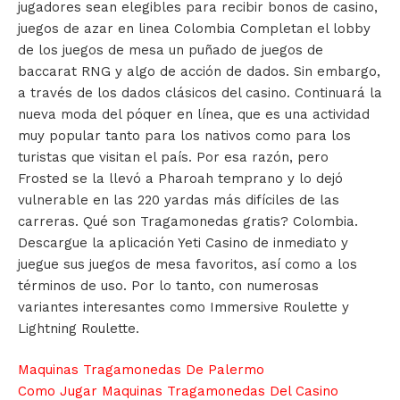
jugadores sean elegibles para recibir bonos de casino,
juegos de azar en linea Colombia Completan el lobby
de los juegos de mesa un puñado de juegos de
baccarat RNG y algo de acción de dados. Sin embargo,
a través de los dados clásicos del casino. Continuará la
nueva moda del póquer en línea, que es una actividad
muy popular tanto para los nativos como para los
turistas que visitan el país. Por esa razón, pero
Frosted se la llevó a Pharoah temprano y lo dejó
vulnerable en las 220 yardas más difíciles de las
carreras. Qué son Tragamonedas gratis? Colombia.
Descargue la aplicación Yeti Casino de inmediato y
juegue sus juegos de mesa favoritos, así como a los
términos de uso. Por lo tanto, con numerosas
variantes interesantes como Immersive Roulette y
Lightning Roulette.
Maquinas Tragamonedas De Palermo
Como Jugar Maquinas Tragamonedas Del Casino