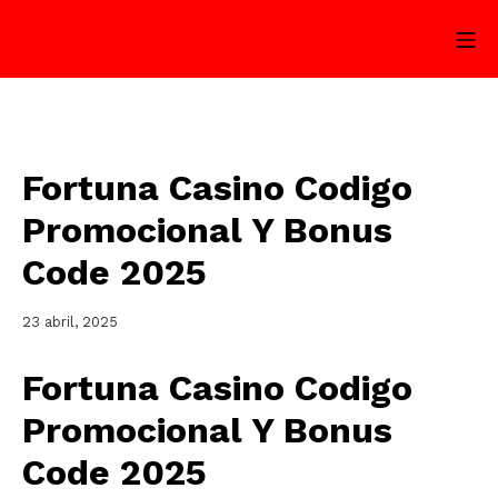
Saltar
ME
al
COLDELEC
contenido
Fortuna Casino Codigo
Promocional Y Bonus
Code 2025
23 abril, 2025
Fortuna Casino Codigo
Promocional Y Bonus
Code 2025