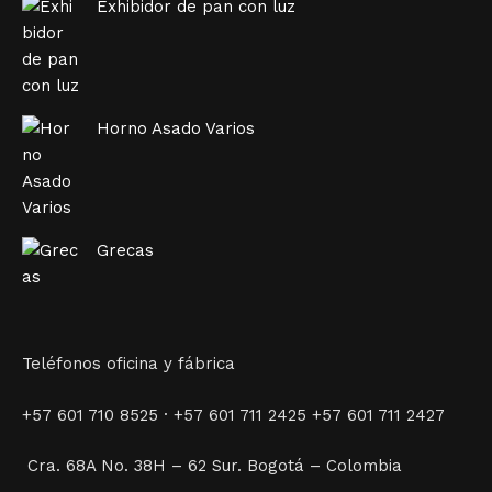
Exhibidor de pan con luz
Horno Asado Varios
Grecas
Teléfonos oficina y fábrica
+57 601 710 8525 · +57 601 711 2425 +57 601 711 2427
Cra. 68A No. 38H – 62 Sur. Bogotá – Colombia