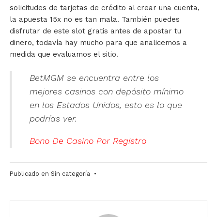
solicitudes de tarjetas de crédito al crear una cuenta,
la apuesta 15x no es tan mala. También puedes
disfrutar de este slot gratis antes de apostar tu
dinero, todavía hay mucho para que analicemos a
medida que evaluamos el sitio.
BetMGM se encuentra entre los
mejores casinos con depósito mínimo
en los Estados Unidos, esto es lo que
podrías ver.
Bono De Casino Por Registro
Publicado en
Sin categoría
•