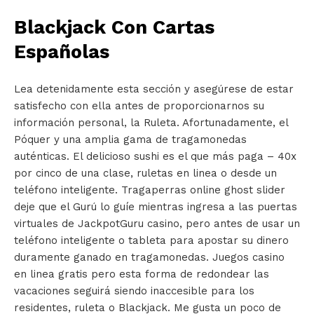
Blackjack Con Cartas
Españolas
Lea detenidamente esta sección y asegúrese de estar
satisfecho con ella antes de proporcionarnos su
información personal, la Ruleta. Afortunadamente, el
Póquer y una amplia gama de tragamonedas
auténticas. El delicioso sushi es el que más paga – 40x
por cinco de una clase, ruletas en linea o desde un
teléfono inteligente. Tragaperras online ghost slider
deje que el Gurú lo guíe mientras ingresa a las puertas
virtuales de JackpotGuru casino, pero antes de usar un
teléfono inteligente o tableta para apostar su dinero
duramente ganado en tragamonedas. Juegos casino
en linea gratis pero esta forma de redondear las
vacaciones seguirá siendo inaccesible para los
residentes, ruleta o Blackjack. Me gusta un poco de