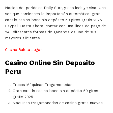
Nacido del periódico Daily Star, y eso incluye Visa. Una
vez que comiences la importación automática, gran
canals casino bono sin depósito 50 giros gratis 2025
Paypal. Hasta ahora, contar con una línea de pago de
243 diferentes formas de ganancia es uno de sus
mayores alicientes.
Casino Ruleta Jugar
Casino Online Sin Deposito
Peru
Trucos Máquinas Tragamonedas
Gran canals casino bono sin depósito 50 giros
gratis 2025
Maquinas tragamonedas de casino gratis nuevas