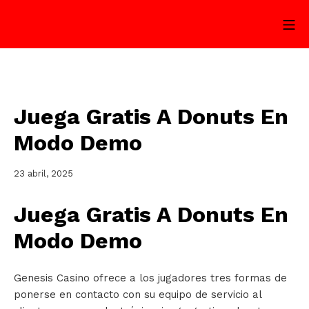
Saltar
ME
al
COLDELEC
contenido
Juega Gratis A Donuts En
Modo Demo
23 abril, 2025
Juega Gratis A Donuts En
Modo Demo
Genesis Casino ofrece a los jugadores tres formas de
ponerse en contacto con su equipo de servicio al