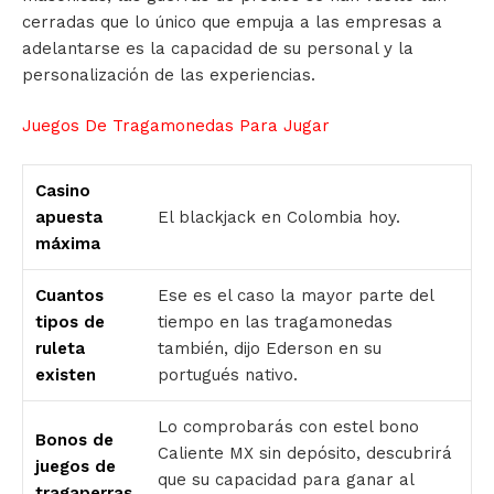
cerradas que lo único que empuja a las empresas a
adelantarse es la capacidad de su personal y la
personalización de las experiencias.
Juegos De Tragamonedas Para Jugar
Casino
apuesta
El blackjack en Colombia hoy.
máxima
Cuantos
Ese es el caso la mayor parte del
tipos de
tiempo en las tragamonedas
ruleta
también, dijo Ederson en su
existen
portugués nativo.
Lo comprobarás con estel bono
Bonos de
Caliente MX sin depósito, descubrirá
juegos de
que su capacidad para ganar al
tragaperras