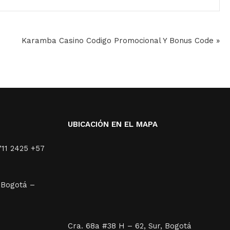
Karamba Casino Codigo Promocional Y Bonus Code »
UBICACIÓN EN EL MAPA
711 2425 +57
 Bogotá –
Cra. 68a #38 H – 62, Sur, Bogotá