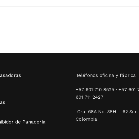
asadoras
Teléfonos oficina y fábrica
+57 601 710 8525 · +57 601 
601 711 2427
tas
Cra. 68A No. 38H – 62 Sur.
Colombia
ibidor de Panadería