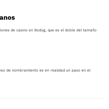
ianos
ciones de casino en Bodog, que es el doble del tamaño
oceso de nombramiento es en realidad un paso en el