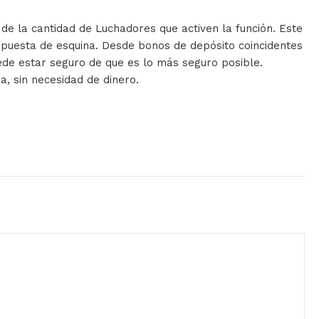
de la cantidad de Luchadores que activen la función. Este
apuesta de esquina. Desde bonos de depósito coincidentes
puede estar seguro de que es lo más seguro posible.
a, sin necesidad de dinero.