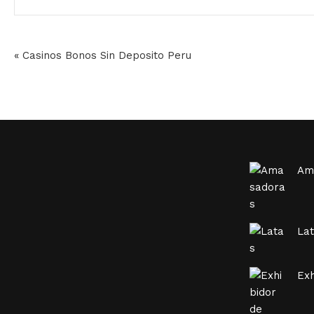
Navegación
« Casinos Bonos Sin Deposito Peru
de
entradas
Am
La
Exh