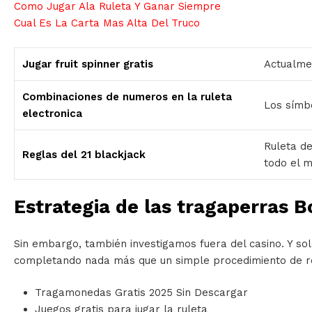
Como Jugar Ala Ruleta Y Ganar Siempre
Cual Es La Carta Mas Alta Del Truco
Jugar fruit spinner gratis
Actualme
Combinaciones de numeros en la ruleta
Los símbo
electronica
Ruleta d
Reglas del 21 blackjack
todo el m
Estrategia de las tragaperras 
Sin embargo, también investigamos fuera del casino. Y sol
completando nada más que un simple procedimiento de reg
Tragamonedas Gratis 2025 Sin Descargar
Juegos gratis para jugar la ruleta