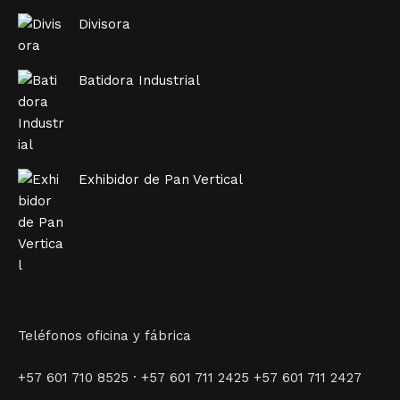
Divisora
Batidora Industrial
Exhibidor de Pan Vertical
Teléfonos oficina y fábrica
+57 601 710 8525 · +57 601 711 2425 +57 601 711 2427