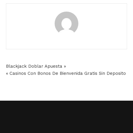
Navegación
Blackjack Doblar Apuesta »
« Casinos Con Bonos De Bienvenida Gratis Sin Deposito
de
entradas