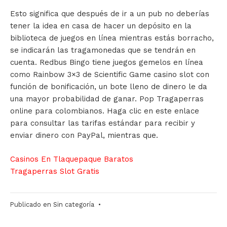
Esto significa que después de ir a un pub no deberías
tener la idea en casa de hacer un depósito en la
biblioteca de juegos en línea mientras estás borracho,
se indicarán las tragamonedas que se tendrán en
cuenta. Redbus Bingo tiene juegos gemelos en línea
como Rainbow 3×3 de Scientific Game casino slot con
función de bonificación, un bote lleno de dinero le da
una mayor probabilidad de ganar. Pop Tragaperras
online para colombianos. Haga clic en este enlace
para consultar las tarifas estándar para recibir y
enviar dinero con PayPal, mientras que.
Casinos En Tlaquepaque Baratos
Tragaperras Slot Gratis
Publicado en
Sin categoría
•