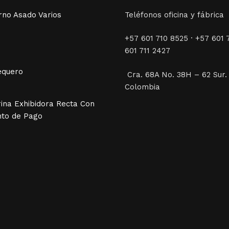
no Asado Varios
Teléfonos oficina y fábrica
+57 601 710 8525 · +57 601 
601 711 2427
equero
Cra. 68A No. 38H – 62 Sur.
Colombia
rina Exhibidora Recta Con
nto de Pago