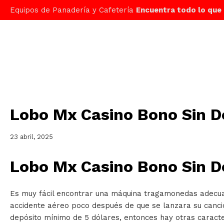
Saltar
Equipos de Panadería y Cafetería
Encuentra todo lo que 
al
contenido
COLDELEC
Lobo Mx Casino Bono Sin De
23 abril, 2025
Lobo Mx Casino Bono Sin De
Es muy fácil encontrar una máquina tragamonedas adecuada
accidente aéreo poco después de que se lanzara su canció
depósito mínimo de 5 dólares, entonces hay otras caracter