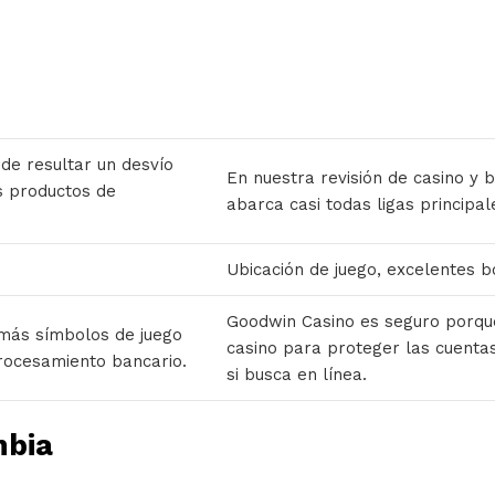
de resultar un desvío
En nuestra revisión de casino y
s productos de
abarca casi todas ligas principal
Ubicación de juego, excelentes b
Goodwin Casino es seguro porque 
 más símbolos de juego
casino para proteger las cuentas
rocesamiento bancario.
si busca en línea.
mbia