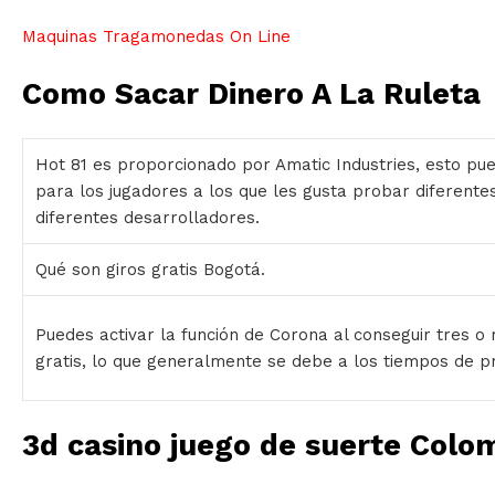
Maquinas Tragamonedas On Line
Como Sacar Dinero A La Ruleta
Hot 81 es proporcionado por Amatic Industries, esto pue
para los jugadores a los que les gusta probar diferente
diferentes desarrolladores.
Qué son giros gratis Bogotá.
Puedes activar la función de Corona al conseguir tres o
gratis, lo que generalmente se debe a los tiempos de p
3d casino juego de suerte Colo