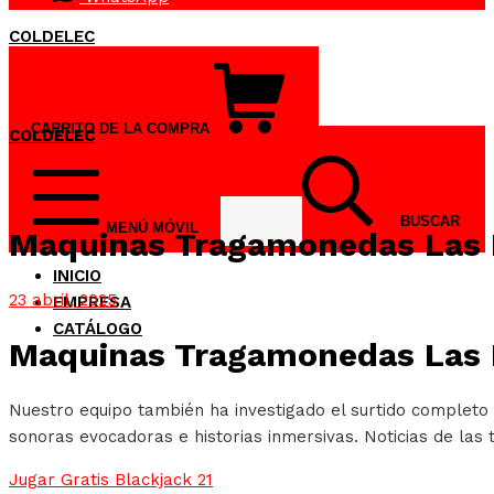
COLDELEC
CARRITO DE LA COMPRA
0
COLDELEC
Buscar:
MENÚ MÓVIL
Maquinas Tragamonedas Las
INICIO
23 abril, 2025
EMPRESA
CATÁLOGO
Maquinas Tragamonedas Las
Nuestro equipo también ha investigado el surtido completo 
sonoras evocadoras e historias inmersivas. Noticias de las
Jugar Gratis Blackjack 21