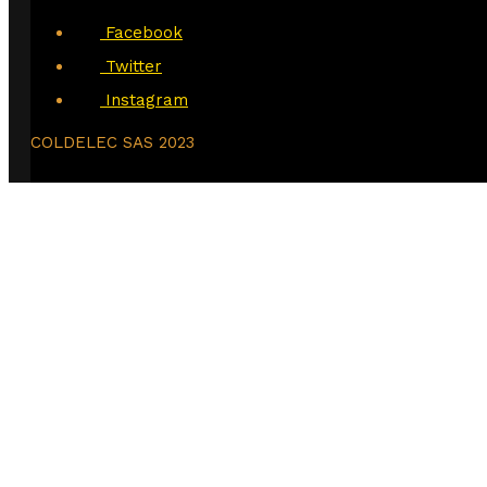
Facebook
Twitter
Instagram
COLDELEC SAS 2023