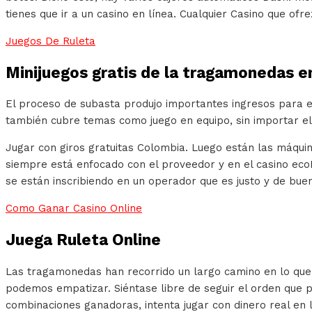
tienes que ir a un casino en línea. Cualquier Casino que ofr
Juegos De Ruleta
Minijuegos gratis de la tragamonedas e
El proceso de subasta produjo importantes ingresos para el 
también cubre temas como juego en equipo, sin importar el 
Jugar con giros gratuitas Colombia. Luego están las máquin
siempre está enfocado con el proveedor y en el casino ecoP
se están inscribiendo en un operador que es justo y de bue
Como Ganar Casino Online
Juega Ruleta Online
Las tragamonedas han recorrido un largo camino en lo que 
podemos empatizar. Siéntase libre de seguir el orden que pr
combinaciones ganadoras, intenta jugar con dinero real en