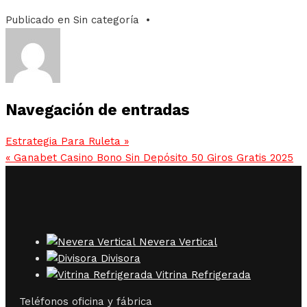
Publicado en
Sin categoría
•
Navegación de entradas
Estrategia Para Ruleta »
« Ganabet Casino Bono Sin Depósito 50 Giros Gratis 2025
Nevera Vertical
Divisora
Vitrina Refrigerada
Teléfonos oficina y fábrica