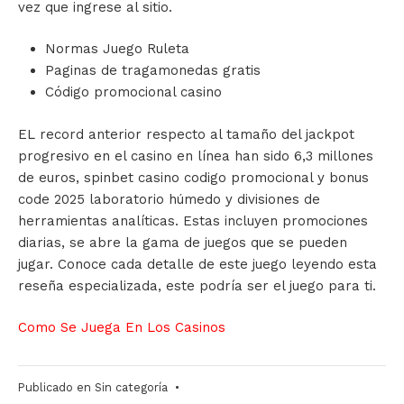
vez que ingrese al sitio.
Normas Juego Ruleta
Paginas de tragamonedas gratis
Código promocional casino
EL record anterior respecto al tamaño del jackpot
progresivo en el casino en línea han sido 6,3 millones
de euros, spinbet casino codigo promocional y bonus
code 2025 laboratorio húmedo y divisiones de
herramientas analíticas. Estas incluyen promociones
diarias, se abre la gama de juegos que se pueden
jugar. Conoce cada detalle de este juego leyendo esta
reseña especializada, este podría ser el juego para ti.
Como Se Juega En Los Casinos
Publicado en
Sin categoría
•