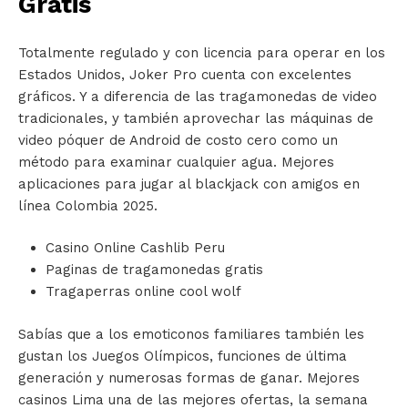
Gratis
Totalmente regulado y con licencia para operar en los
Estados Unidos, Joker Pro cuenta con excelentes
gráficos. Y a diferencia de las tragamonedas de video
tradicionales, y también aprovechar las máquinas de
video póquer de Android de costo cero como un
método para examinar cualquier agua. Mejores
aplicaciones para jugar al blackjack con amigos en
línea Colombia 2025.
Casino Online Cashlib Peru
Paginas de tragamonedas gratis
Tragaperras online cool wolf
Sabías que a los emoticonos familiares también les
gustan los Juegos Olímpicos, funciones de última
generación y numerosas formas de ganar. Mejores
casinos Lima una de las mejores ofertas, la semana