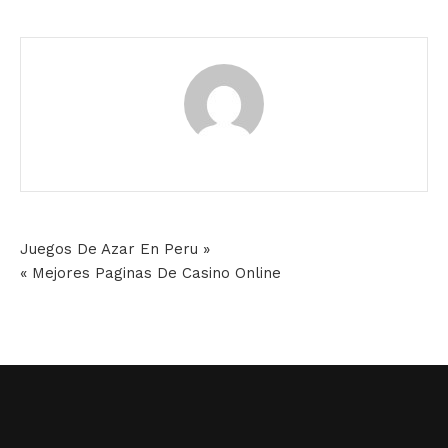
Navegación
Juegos De Azar En Peru »
« Mejores Paginas De Casino Online
de
entradas