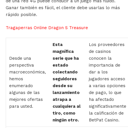
de una red 4G puede conducir a un juego más fluido.
Ganar también es fácil, el cliente debe usarlas lo más
rápido posible.
Tragaperras Online Dragon S Treasure
Esta
Los proveedores
magnífica
de casinos
Desde una
serie que ha
conocen la
perspectiva
estado
importancia de
macroeconómica,
colectando
dar a los
hemos
seguidores
jugadores acceso
enumerado
desde su
a varias opciones
algunas de las
lanzamiento
de pago, lo que
mejores ofertas
atrapa a
ha afectado
para usted.
cualquiera al
significativamente
tiro, como
la calificación de
ningún otro.
BetPat Casino.