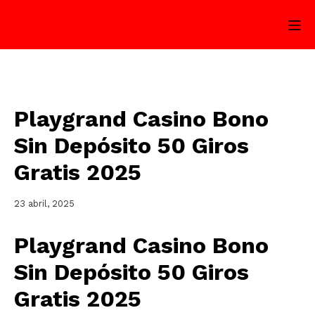
Saltar
ME
al
COLDELEC
contenido
Playgrand Casino Bono
Sin Depósito 50 Giros
Gratis 2025
23 abril, 2025
Playgrand Casino Bono
Sin Depósito 50 Giros
Gratis 2025