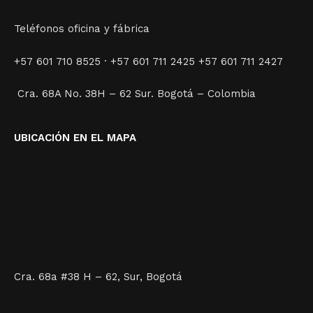
Teléfonos oficina y fábrica
+57 601 710 8525 · +57 601 711 2425 +57 601 711 2427
Cra. 68A No. 38H – 62 Sur. Bogotá – Colombia
UBICACIÓN EN EL MAPA
Cra. 68a #38 H – 62, Sur, Bogotá