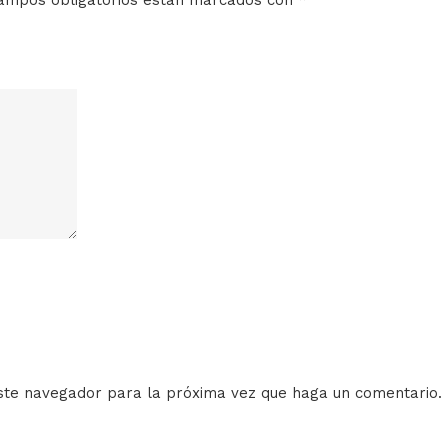
este navegador para la próxima vez que haga un comentario.