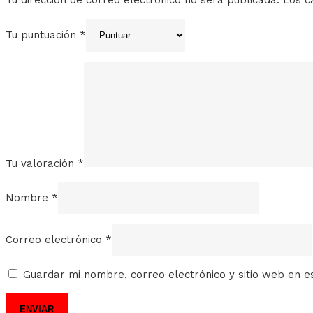
Tu puntuación
*
Tu valoración
*
Nombre
*
Correo electrónico
*
Guardar mi nombre, correo electrónico y sitio web en 