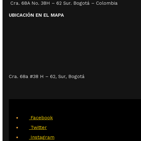
Cra. 68A No. 38H – 62 Sur. Bogotá – Colombia
UBICACIÓN EN EL MAPA
Cra. 68a #38 H – 62, Sur, Bogotá
Facebook
Twitter
Instagram