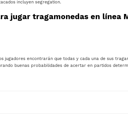
tacados incluyen segregation.
ra jugar tragamonedas en línea 
 los jugadores encontrarán que todas y cada una de sus trag
urando buenas probabilidades de acertar en partidos determ