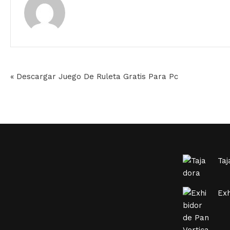
Navegación
« Descargar Juego De Ruleta Gratis Para Pc
de
entradas
Taj
Exh