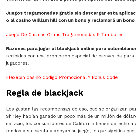
Juegos tragamonedas gratis sin descargar esta aplicaci
o al casino william hill con un bono y reclamará un bon
Juego De Casinos Gratis Tragamonedas 5 Tambores
Razones para jugar al blackjack online para colombiano
recibidos con una promoción especial de bienvenida para n
jugadores.
Flexepin Casino Codigo Promocional Y Bonus Code
Regla de blackjack
Les gustan las recompensas de eso, que se organizan par
Shirley habían ganado un poco más de un millón de dólares
servicio, los consumidores de California tienen derecho a
fondos a su cuenta y apoyan su juego, lo que significa que