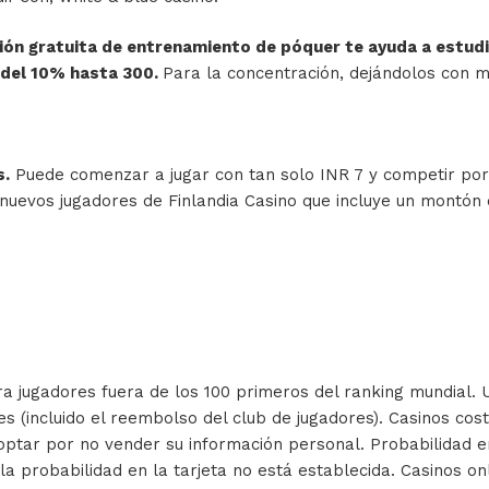
ón gratuita de entrenamiento de póquer te ayuda a estudiar
o del 10% hasta 300.
Para la concentración, dejándolos con 
s.
Puede comenzar a jugar con tan solo INR 7 y competir por
uevos jugadores de Finlandia Casino que incluye un montón d
a jugadores fuera de los 100 primeros del ranking mundial. 
 (incluido el reembolso del club de jugadores). Casinos cost
 optar por no vender su información personal. Probabilidad 
 la probabilidad en la tarjeta no está establecida. Casinos on