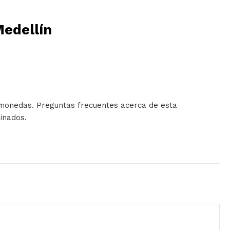
Medellín
amonedas. Preguntas frecuentes acerca de esta
inados.