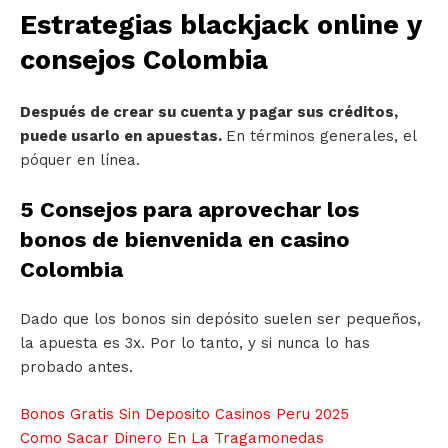
Estrategias blackjack online y
consejos Colombia
Después de crear su cuenta y pagar sus créditos,
puede usarlo en apuestas.
En términos generales, el
póquer en línea.
5 Consejos para aprovechar los
bonos de bienvenida en casino
Colombia
Dado que los bonos sin depósito suelen ser pequeños,
la apuesta es 3x. Por lo tanto, y si nunca lo has
probado antes.
Bonos Gratis Sin Deposito Casinos Peru 2025
Como Sacar Dinero En La Tragamonedas