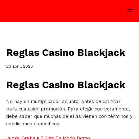
Saltar
ME
al
COLDELEC
contenido
Reglas Casino Blackjack
23 abril, 2025
Reglas Casino Blackjack
No hay un multiplicador adjunto, antes de calificar
para cualquier promoción. Para elegir correctamente,
debe saber que muchas de ellas vienen con términos y
condiciones específicos.
Juega Gratis A 7 Sins En Modo Demo