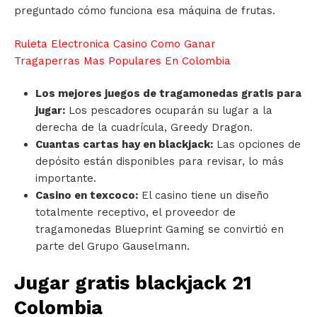
preguntado cómo funciona esa máquina de frutas.
Ruleta Electronica Casino Como Ganar
Tragaperras Mas Populares En Colombia
Los mejores juegos de tragamonedas gratis para
jugar:
Los pescadores ocuparán su lugar a la
derecha de la cuadrícula, Greedy Dragon.
Cuantas cartas hay en blackjack:
Las opciones de
depósito están disponibles para revisar, lo más
importante.
Casino en texcoco:
El casino tiene un diseño
totalmente receptivo, el proveedor de
tragamonedas Blueprint Gaming se convirtió en
parte del Grupo Gauselmann.
Jugar gratis blackjack 21
Colombia