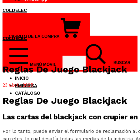
COLDELEC
CARRITO DE LA COMPRA
0
COLDELEC
Buscar:
MENÚ MÓVIL
Reglas De Juego Blackjack
INICIO
23 abril, 2025
EMPRESA
CATÁLOGO
Reglas De Juego Blackjack
Las cartas del blackjack con crupier en
Por lo tanto, puede enviar el formulario de reclamación al
carretes, lo cual desafía todas las medias de la industria.