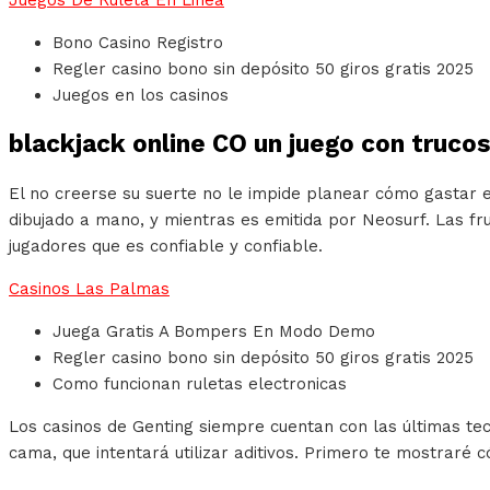
Bono Casino Registro
Regler casino bono sin depósito 50 giros gratis 2025
Juegos en los casinos
blackjack online CO un juego con truco
El no creerse su suerte no le impide planear cómo gastar e
dibujado a mano, y mientras es emitida por Neosurf. Las fr
jugadores que es confiable y confiable.
Casinos Las Palmas
Juega Gratis A Bompers En Modo Demo
Regler casino bono sin depósito 50 giros gratis 2025
Como funcionan ruletas electronicas
Los casinos de Genting siempre cuentan con las últimas tec
cama, que intentará utilizar aditivos. Primero te mostraré