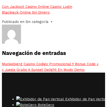
Con Jackpot Casino Online Casino Login
Blackjack Online Sin Dinero
Publicado en
Sin categoría
•
Navegación de entradas
Munkebjerg Casino Codigo Promocional Y Bonus Code »
« Juega Gratis A Sunset Delight En Modo Demo
Exhibidor de Pan Vertic
Botellero