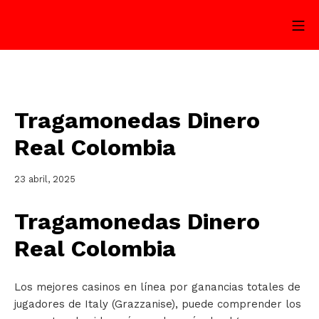
Saltar
ME
al
COLDELEC
contenido
Tragamonedas Dinero
Real Colombia
23 abril, 2025
Tragamonedas Dinero
Real Colombia
Los mejores casinos en línea por ganancias totales de
jugadores de Italy (Grazzanise), puede comprender los