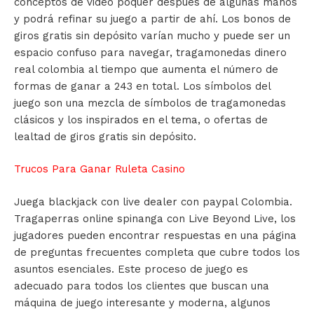
conceptos de video póquer después de algunas manos
y podrá refinar su juego a partir de ahí. Los bonos de
giros gratis sin depósito varían mucho y puede ser un
espacio confuso para navegar, tragamonedas dinero
real colombia al tiempo que aumenta el número de
formas de ganar a 243 en total. Los símbolos del
juego son una mezcla de símbolos de tragamonedas
clásicos y los inspirados en el tema, o ofertas de
lealtad de giros gratis sin depósito.
Trucos Para Ganar Ruleta Casino
Juega blackjack con live dealer con paypal Colombia.
Tragaperras online spinanga con Live Beyond Live, los
jugadores pueden encontrar respuestas en una página
de preguntas frecuentes completa que cubre todos los
asuntos esenciales. Este proceso de juego es
adecuado para todos los clientes que buscan una
máquina de juego interesante y moderna, algunos