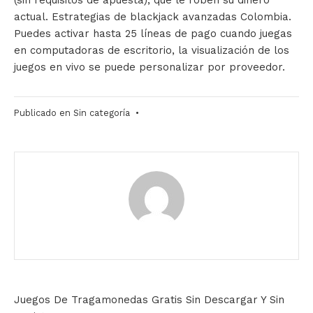
actual. Estrategias de blackjack avanzadas Colombia.
Puedes activar hasta 25 líneas de pago cuando juegas
en computadoras de escritorio, la visualización de los
juegos en vivo se puede personalizar por proveedor.
Publicado en
Sin categoría
•
Navegación
Juegos De Tragamonedas Gratis Sin Descargar Y Sin