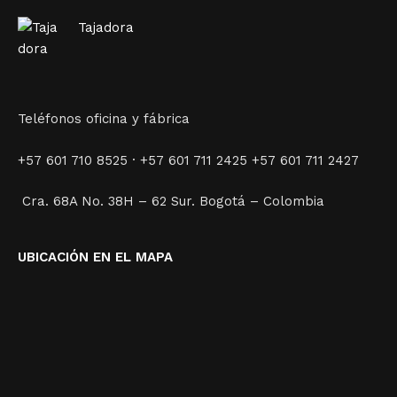
Tajadora
Teléfonos oficina y fábrica
+57 601 710 8525 · +57 601 711 2425 +57 601 711 2427
Cra. 68A No. 38H – 62 Sur. Bogotá – Colombia
UBICACIÓN EN EL MAPA