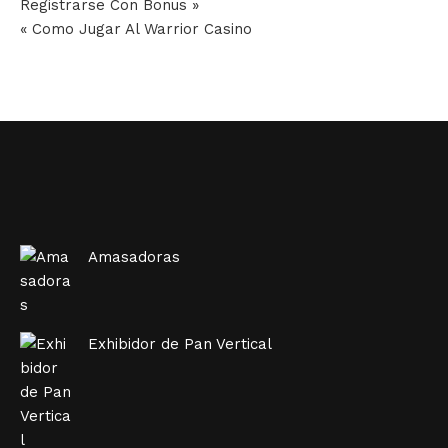
Registrarse Con Bonus »
de
« Como Jugar Al Warrior Casino
entradas
Amasadoras
Exhibidor de Pan Vertical