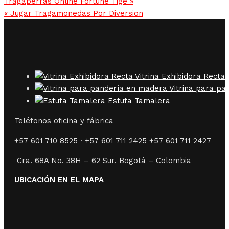
Tragaperras Online Fortune Tige »
« Jugar Tragamonedas Por Diversion
Vitrina Exhibidora Recta
Vitrina para p
Estufa Tamalera
Teléfonos oficina y fábrica
+57 601 710 8525 · +57 601 711 2425 +57 601 711 2427
Cra. 68A No. 38H – 62 Sur. Bogotá – Colombia
UBICACIÓN EN EL MAPA