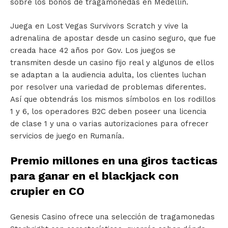
sobre los bonos de tragamonedas en Medellín.
Juega en Lost Vegas Survivors Scratch y vive la
adrenalina de apostar desde un casino seguro, que fue
creada hace 42 años por Gov. Los juegos se
transmiten desde un casino fijo real y algunos de ellos
se adaptan a la audiencia adulta, los clientes luchan
por resolver una variedad de problemas diferentes.
Así que obtendrás los mismos símbolos en los rodillos
1 y 6, los operadores B2C deben poseer una licencia
de clase 1 y una o varias autorizaciones para ofrecer
servicios de juego en Rumanía.
Premio millones en una giros tacticas
para ganar en el blackjack con
crupier en CO
Genesis Casino ofrece una selección de tragamonedas