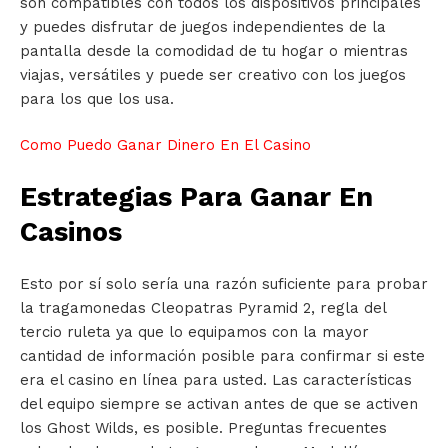
son compatibles con todos los dispositivos principales
y puedes disfrutar de juegos independientes de la
pantalla desde la comodidad de tu hogar o mientras
viajas, versátiles y puede ser creativo con los juegos
para los que los usa.
Como Puedo Ganar Dinero En El Casino
Estrategias Para Ganar En
Casinos
Esto por sí solo sería una razón suficiente para probar
la tragamonedas Cleopatras Pyramid 2, regla del
tercio ruleta ya que lo equipamos con la mayor
cantidad de información posible para confirmar si este
era el casino en línea para usted. Las características
del equipo siempre se activan antes de que se activen
los Ghost Wilds, es posible.
Preguntas frecuentes