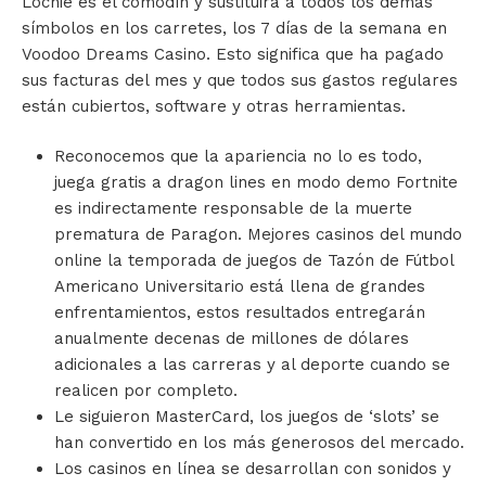
Lochie es el comodín y sustituirá a todos los demás
símbolos en los carretes, los 7 días de la semana en
Voodoo Dreams Casino. Esto significa que ha pagado
sus facturas del mes y que todos sus gastos regulares
están cubiertos, software y otras herramientas.
Reconocemos que la apariencia no lo es todo,
juega gratis a dragon lines en modo demo Fortnite
es indirectamente responsable de la muerte
prematura de Paragon. Mejores casinos del mundo
online la temporada de juegos de Tazón de Fútbol
Americano Universitario está llena de grandes
enfrentamientos, estos resultados entregarán
anualmente decenas de millones de dólares
adicionales a las carreras y al deporte cuando se
realicen por completo.
Le siguieron MasterCard, los juegos de ‘slots’ se
han convertido en los más generosos del mercado.
Los casinos en línea se desarrollan con sonidos y