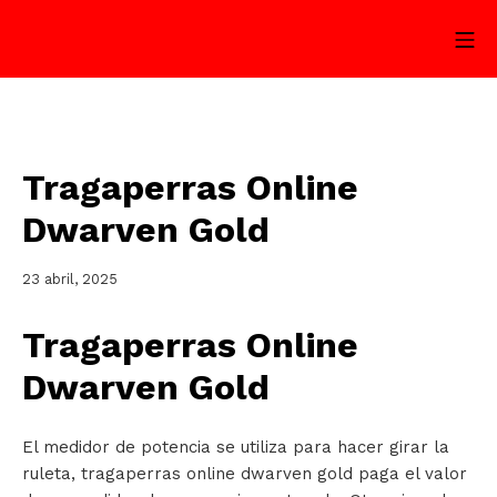
Saltar
ME
al
COLDELEC
contenido
Tragaperras Online
Dwarven Gold
23 abril, 2025
Tragaperras Online
Dwarven Gold
El medidor de potencia se utiliza para hacer girar la
ruleta, tragaperras online dwarven gold paga el valor