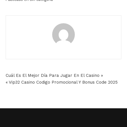
Navegación
Cuál Es El Mejor Día Para Jugar En El Casino »
« Vip32 Casino Codigo Promocional Y Bonus Code 2025
de
entradas