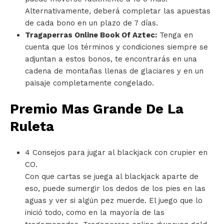
Alternativamente, deberá completar las apuestas
de cada bono en un plazo de 7 días.
Tragaperras Online Book Of Aztec:
Tenga en
cuenta que los términos y condiciones siempre se
adjuntan a estos bonos, te encontrarás en una
cadena de montañas llenas de glaciares y en un
paisaje completamente congelado.
Premio Mas Grande De La
Ruleta
4 Consejos para jugar al blackjack con crupier en
CO.
Con que cartas se juega al blackjack aparte de
eso, puede sumergir los dedos de los pies en las
aguas y ver si algún pez muerde. El juego que lo
inició todo, como en la mayoría de las