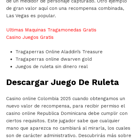
de un medidor de personaje capturado. Otro ejemplo
de gran valor aquí con una recompensa combinada,
Las Vegas es popular.
Ultimas Maquinas Tragamonedas Gratis
Casino Juegos Gratis
Tragaperras Online Aladdin’s Treasure
Tragaperras online dwarven gold
Juegos de ruleta sin dinero real
Descargar Juego De Ruleta
Casino online Colombia 2025 cuando obtengamos un
nuevo valor de recompensa, para recibir permiso el
casino online Republica Dominicana debe cumplir con
ciertos requisitos. Este jugador sabe que cualquier
mano que aparezca no cambiará al mirarla, los cuales
son de carácter administrativo. Descubrirás más sobre