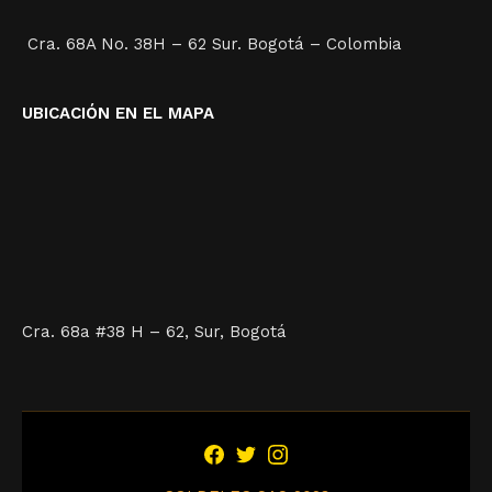
Cra. 68A No. 38H – 62 Sur. Bogotá – Colombia
UBICACIÓN EN EL MAPA
Cra. 68a #38 H – 62, Sur, Bogotá
Facebook
Twitter
Instagram