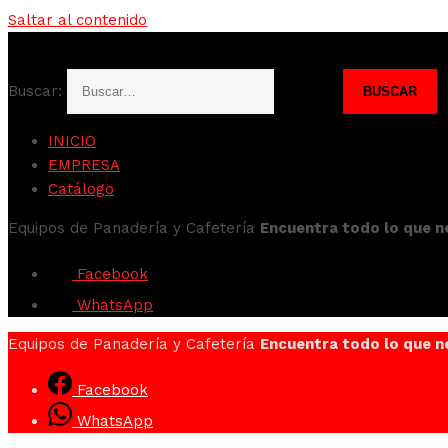
Saltar al contenido
Buscar:
INICIO
EMPRESA
Catálogo
Equipos de Panadería y Cafetería
Encuentra todo lo que n
Facebook
WhatsApp
Equipos de Panadería y Cafetería
Encuentra todo lo que n
Facebook
WhatsApp