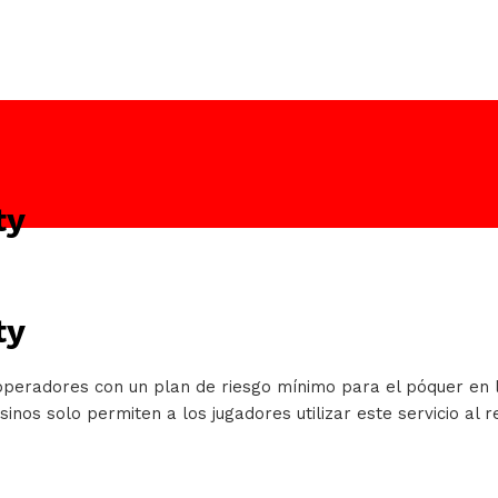
ty
ty
peradores con un plan de riesgo mínimo para el póquer en l
nos solo permiten a los jugadores utilizar este servicio al 