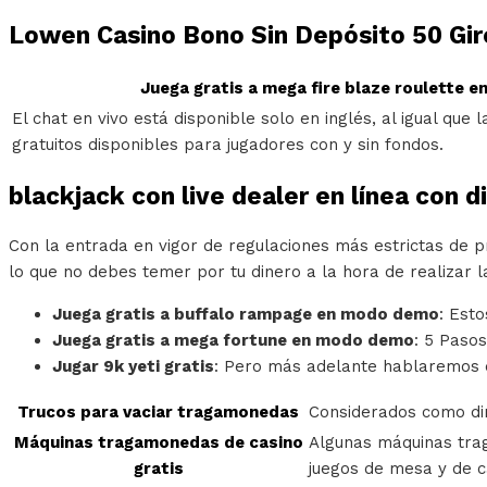
Lowen Casino Bono Sin Depósito 50 Gir
Juega gratis a mega fire blaze roulette
El chat en vivo está disponible solo en inglés, al igual que 
gratuitos disponibles para jugadores con y sin fondos.
blackjack con live dealer en línea con d
Con la entrada en vigor de regulaciones más estrictas de pr
lo que no debes temer por tu dinero a la hora de realizar l
Juega gratis a buffalo rampage en modo demo
: Est
Juega gratis a mega fortune en modo demo
: 5 Paso
Jugar 9k yeti gratis
: Pero más adelante hablaremos 
Trucos para vaciar tragamonedas
Considerados como din
Máquinas tragamonedas de casino
Algunas máquinas traga
gratis
juegos de mesa y de 