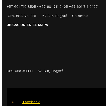
+57 601 710 8525 · +57 601 711 2425 +57 601 711 2427
Cra. 68A No. 38H – 62 Sur. Bogotá – Colombia
UBICACIÓN EN EL MAPA
Cra. 68a #38 H – 62, Sur, Bogotá
Facebook