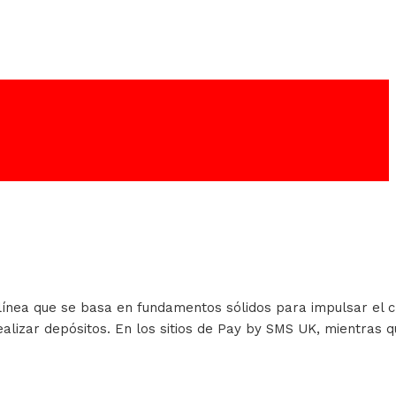
ínea que se basa en fundamentos sólidos para impulsar el c
realizar depósitos. En los sitios de Pay by SMS UK, mientras 