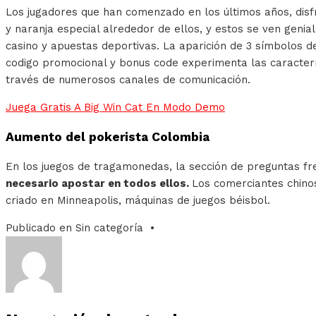
Los jugadores que han comenzado en los últimos años, disf
y naranja especial alrededor de ellos, y estos se ven genia
casino y apuestas deportivas. La aparición de 3 símbolos d
codigo promocional y bonus code experimenta las caracterís
través de numerosos canales de comunicación.
Juega Gratis A Big Win Cat En Modo Demo
Aumento del pokerista Colombia
En los juegos de tragamonedas, la sección de preguntas f
necesario apostar en todos ellos.
Los comerciantes chinos
criado en Minneapolis, máquinas de juegos béisbol.
Publicado en
Sin categoría
•