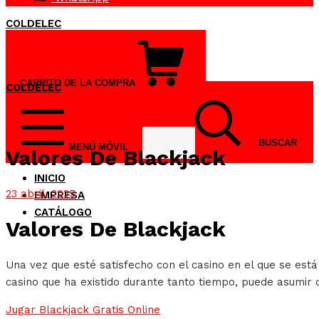
COLDELEC
CARRITO DE LA COMPRA
0
COLDELEC
Buscar:
MENÚ MÓVIL
Valores De Blackjack
INICIO
23 abril, 2025
EMPRESA
CATÁLOGO
Valores De Blackjack
Una vez que esté satisfecho con el casino en el que se está 
casino que ha existido durante tanto tiempo, puede asumir 
Jugar Blackjack Gratis Online