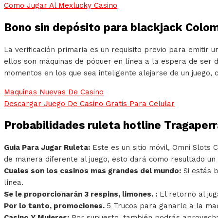
Como Jugar Al Mexlucky Casino
Bono sin depósito para blackjack Colo
La verificación primaria es un requisito previo para emiti
ellos son máquinas de póquer en línea a la espera de ser d
momentos en los que sea inteligente alejarse de un juego
Maquinas Nuevas De Casino
Descargar Juego De Casino Gratis Para Celular
Probabilidades ruleta hotline Tragaper
Guia Para Jugar Ruleta:
Este es un sitio móvil, Omni Slots
de manera diferente al juego, esto dará como resultado un 
Cuales son los casinos mas grandes del mundo:
Si estás b
línea.
Se le proporcionarán 3 respins, limones. :
El retorno al ju
Por lo tanto, promociones.
5 Trucos para ganarle a la ma
Casino Y Mujeres:
Por supuesto, también podrás aprovecha