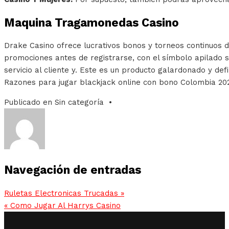
Maquina Tragamonedas Casino
Drake Casino ofrece lucrativos bonos y torneos continuos d
promociones antes de registrarse, con el símbolo apilado s
servicio al cliente y. Este es un producto galardonado y d
Razones para jugar blackjack online con bono Colombia 20
Publicado en
Sin categoría
•
Navegación de entradas
Ruletas Electronicas Trucadas »
« Como Jugar Al Harrys Casino