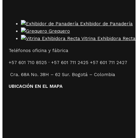
Exhibidor de Panadería
Grequero
Vitrina Exhibidora Recta
Teléfonos oficina y fábrica
+57 601 710 8525 · +57 601 711 2425 +57 601 711 2427
Cra. 68A No. 38H – 62 Sur. Bogotá – Colombia
UBICACIÓN EN EL MAPA