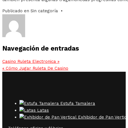
Publicado en
Sin categoría
•
Navegación de entradas
Casino Ruleta Electronica »
« Cómo Jugar Ruleta De Casino
Estufa Tamalera
Latas
Exhibidor de Pan Vertic