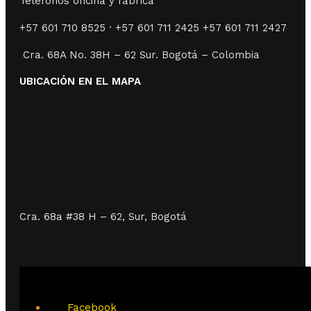
Teléfonos oficina y fábrica
+57 601 710 8525 · +57 601 711 2425 +57 601 711 2427
Cra. 68A No. 38H – 62 Sur. Bogotá – Colombia
UBICACIÓN EN EL MAPA
Cra. 68a #38 H – 62, Sur, Bogotá
Facebook