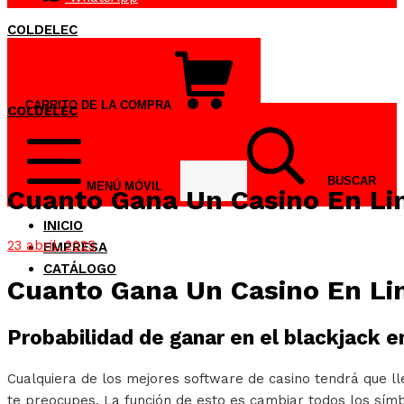
COLDELEC
CARRITO DE LA COMPRA
0
COLDELEC
Buscar:
MENÚ MÓVIL
Cuanto Gana Un Casino En L
INICIO
23 abril, 2025
EMPRESA
CATÁLOGO
Cuanto Gana Un Casino En L
Probabilidad de ganar en el blackjack e
Cualquiera de los mejores software de casino tendrá que lle
te preocupes. La función de esto es cambiar todos los sím