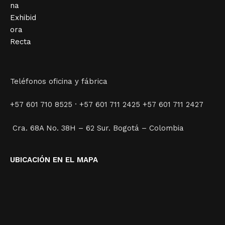
Teléfonos oficina y fábrica
+57 601 710 8525 · +57 601 711 2425 +57 601 711 2427
Cra. 68A No. 38H – 62 Sur. Bogotá – Colombia
UBICACIÓN EN EL MAPA