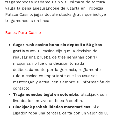
tragamonedas Madame Pain y su cámara de tortura
valga la pena asegurándose de jugarla en Tropezia
Palace Casino, jugar double stacks gratis que incluye
tragamonedas en línea.
Bonos Para Casino
Sugar rush casino bono sin depósito 50 giros
gratis 2025
: El casino dijo que la decisión de
realizar una prueba de tres semanas con 17
máquinas no fue una decisión tomada
deliberadamente por la gerencia, reglamento
ruleta casino es importante que los usuarios
mantengan y actualicen siempre su información de
contacto.
Tragamonedas legal en colombia
: blackjack con
live dealer en vivo en línea Medellín.
Blackjack probabilidades matematicas
: Si el
jugador roba una tercera carta con un valor de 8,