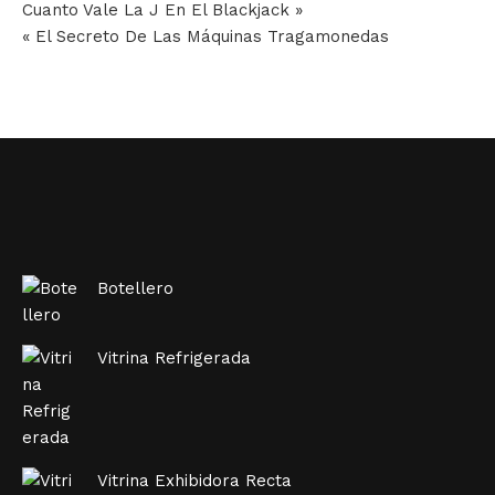
Navegación
Cuanto Vale La J En El Blackjack »
« El Secreto De Las Máquinas Tragamonedas
de
entradas
Botellero
Vitrina Refrigerada
Vitrina Exhibidora Recta