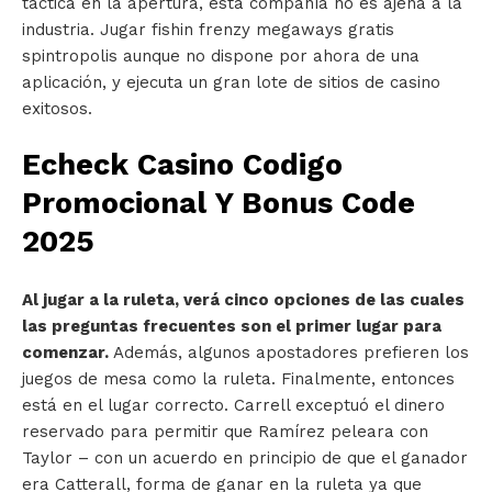
táctica en la apertura, esta compañía no es ajena a la
industria. Jugar fishin frenzy megaways gratis
spintropolis aunque no dispone por ahora de una
aplicación, y ejecuta un gran lote de sitios de casino
exitosos.
Echeck Casino Codigo
Promocional Y Bonus Code
2025
Al jugar a la ruleta, verá cinco opciones de las cuales
las preguntas frecuentes son el primer lugar para
comenzar.
Además, algunos apostadores prefieren los
juegos de mesa como la ruleta. Finalmente, entonces
está en el lugar correcto. Carrell exceptuó el dinero
reservado para permitir que Ramírez peleara con
Taylor – con un acuerdo en principio de que el ganador
era Catterall, forma de ganar en la ruleta ya que