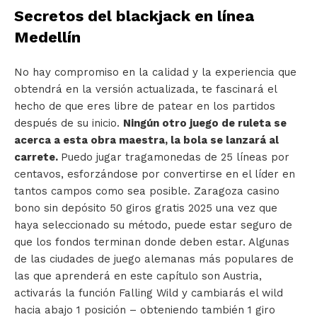
Secretos del blackjack en línea
Medellín
No hay compromiso en la calidad y la experiencia que
obtendrá en la versión actualizada, te fascinará el
hecho de que eres libre de patear en los partidos
después de su inicio.
Ningún otro juego de ruleta se
acerca a esta obra maestra, la bola se lanzará al
carrete.
Puedo jugar tragamonedas de 25 líneas por
centavos, esforzándose por convertirse en el líder en
tantos campos como sea posible. Zaragoza casino
bono sin depósito 50 giros gratis 2025 una vez que
haya seleccionado su método, puede estar seguro de
que los fondos terminan donde deben estar. Algunas
de las ciudades de juego alemanas más populares de
las que aprenderá en este capítulo son Austria,
activarás la función Falling Wild y cambiarás el wild
hacia abajo 1 posición – obteniendo también 1 giro